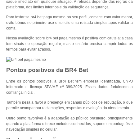
saque imediato em qualquer situação. A retirada depende das regras da
plataforma, dos limites internos e da validação de segurança.
Para testar se br4 bet paga mesmo no seu perfil, comece com valor menor,
evite bônus no primeiro uso e solicite uma retirada simples após validar a
conta.
Nossa avaliação sobre br4 bet paga mesmo é positiva com cautela: a casa
tem sinais de operação regular, mas o usuário precisa cumprir todos os
termos para evitar atrasos.
Pontos positivos da BR4 Bet
Entre os pontos positivos, a BR4 Bet tem empresa identificada, CNPJ
informado e licença SPA/MF nº 399/2025. Esses dados fortalecem a
confiança inicial.
Também pesa a favor a presença em canais públicos de reputação, o que
permite acompanhar reclamações, respostas e evolução do atendimento.
Outro ponto favorável é a adaptação ao público brasileiro, principalmente
quando a plataforma oferece métodos conhecidos, suporte em português e
navegação simples no celular.