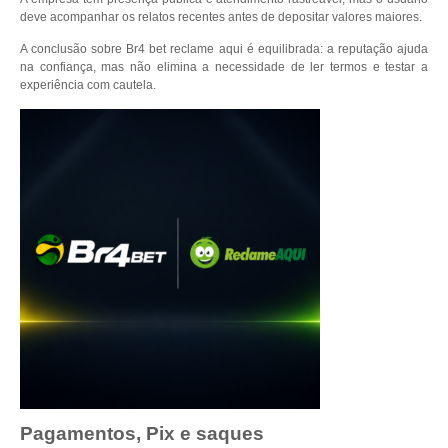
deve acompanhar os relatos recentes antes de depositar valores maiores.
A conclusão sobre Br4 bet reclame aqui é equilibrada: a reputação ajuda
na confiança, mas não elimina a necessidade de ler termos e testar a
experiência com cautela.
Pagamentos, Pix e saques