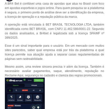
A BR4 Bet é confiável uma casa de apostas que atua no Brasil com foco
em apostas esportivas e jogos online. Para quem pesquisa se a plataforma
é segura, o primeiro ponto de análise deve ser a identificação da empresa,
a licença de operação e a reputação pública da marca.
A operação está vinculada à BET BRASIL TECNOLOGIA LTDA, também
identificada como BET BRASIL, com CNPJ 11.462.586/0001-22. Segundo
os dados analisados, a Br4bet é legalizada sob a licença SPA/MF nº
399/2025.
Esse é um sinal importante para o usuário. Em um mercado com muitos
sites parecidos, saber qual empresa está por trás da plataforma e qual
licença permite sua atuação ajuda a separar casas regulamentadas de
páginas sem rastreabilidade.
Mesmo assim, uma review sincera precisa ir além da licença. Também é
necessário avaliar pagamentos, saque, atendimento, reputação no
Reclame Aqui, segurança no cadastro e clareza das regras promocionais.