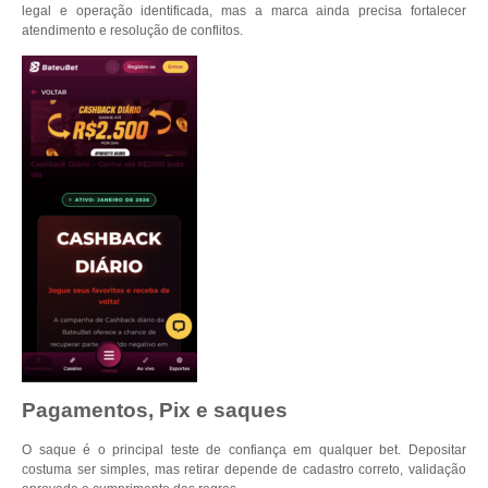
legal e operação identificada, mas a marca ainda precisa fortalecer
atendimento e resolução de conflitos.
Pagamentos, Pix e saques
O saque é o principal teste de confiança em qualquer bet. Depositar
costuma ser simples, mas retirar depende de cadastro correto, validação