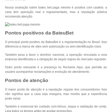
Nossa avaliação sobre bateu bet paga mesmo é positiva com cautela: a
casa tem operação real e regulamentada, mas a reputação pública
recomenda atenção.
Pontos positivos da BateuBet
O principal ponto positivo da BateuBet é a regulamentação no Brasil. Isso
diferencia a marca de sites sem autorização ou sem identificação clara.
Também pesa a favor o domínio nacional, a operação vinculada a uma
empresa identificada e a obrigação de seguir regras do mercado regulado.
Outro ponto relevante é a presença no Reclame Aqui, que permite ao
usuário acompanhar reclamações e evolução do atendimento.
Pontos de atenção
O maior ponto de atenção é a reputação regular dos consumidores. Isso
não significa que a casa seja insegura, mas mostra que a experiência
pode variar.
Também é essencial ter cuidado com bônus, saque e validação de conta.
Leia todos os termos antes de aceitar promoções.