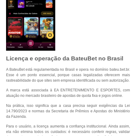
Licença e operação da BateuBet no Brasil
A BateuBet está regulamentada no Brasil e opera no domínio bateu.bet.br.
Esse é um ponto essencial, porque casas legalizadas oferecem mais
rastreabilidade do que sites sem empresa identificada ou sem autorização.
A marca está associada à EA ENTRETENIMENTO E ESPORTES, com
atuação no mercado brasileiro de apostas de quota fixa e jogos online.
Na prática, isso significa que a casa precisa seguir exigências da Lei
14.790/2023 e normas da Secretaria de Prêmios e Apostas do Ministério
da Fazenda.
Para o usuário, a licença aumenta a confiança institucional. Ainda assim,
ela não elimina todos os cuidados: é necessário conferir regras, validar