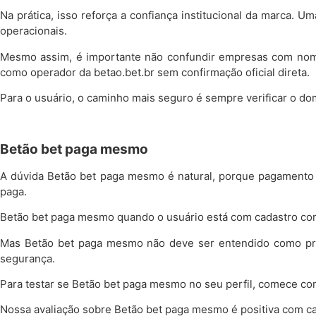
Na prática, isso reforça a confiança institucional da marca. U
operacionais.
Mesmo assim, é importante não confundir empresas com nom
como operador da betao.bet.br sem confirmação oficial direta.
Para o usuário, o caminho mais seguro é sempre verificar o dom
Betão bet paga mesmo
A dúvida Betão bet paga mesmo é natural, porque pagamento é
paga.
Betão bet paga mesmo quando o usuário está com cadastro cor
Mas Betão bet paga mesmo não deve ser entendido como prom
segurança.
Para testar se Betão bet paga mesmo no seu perfil, comece com 
Nossa avaliação sobre Betão bet paga mesmo é positiva com cau