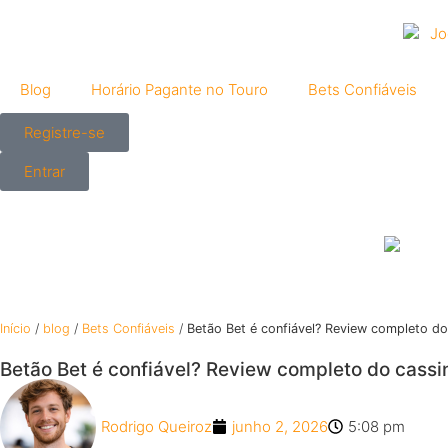
Blog
Horário Pagante no Touro
Bets Confiáveis
Registre-se
Entrar
Início
/
blog
/
Bets Confiáveis
/
Betão Bet é confiável? Review completo d
Betão Bet é confiável? Review completo do cassi
Rodrigo Queiroz
junho 2, 2026
5:08 pm