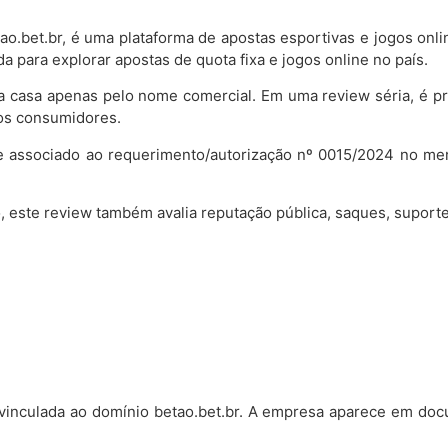
o.bet.br, é uma plataforma de apostas esportivas e jogos onli
 para explorar apostas de quota fixa e jogos online no país.
 casa apenas pelo nome comercial. Em uma review séria, é prec
dos consumidores.
 associado ao requerimento/autorização nº 0015/2024 no merca
so, este review também avalia reputação pública, saques, suport
vinculada ao domínio betao.bet.br. A empresa aparece em docu