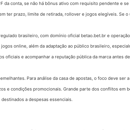
PF da conta, se não há bônus ativo com requisito pendente e 
er prazo, limite de retirada, rollover e jogos elegíveis. Se o 
regulado brasileiro, com domínio oficial betao.bet.br e operaçã
e jogos online, além da adaptação ao público brasileiro, espe
s oficiais e acompanhar a reputação pública da marca antes de 
lhantes. Para análise da casa de apostas, o foco deve ser a o
zos e condições promocionais. Grande parte dos conflitos em b
s destinados a despesas essenciais.