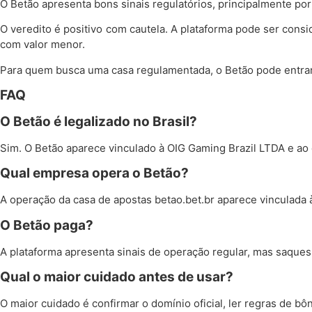
O Betão apresenta bons sinais regulatórios, principalmente por
O veredito é positivo com cautela. A plataforma pode ser cons
com valor menor.
Para quem busca uma casa regulamentada, o Betão pode entrar n
FAQ
O Betão é legalizado no Brasil?
Sim. O Betão aparece vinculado à OIG Gaming Brazil LTDA e ao 
Qual empresa opera o Betão?
A operação da casa de apostas betao.bet.br aparece vinculad
O Betão paga?
A plataforma apresenta sinais de operação regular, mas saque
Qual o maior cuidado antes de usar?
O maior cuidado é confirmar o domínio oficial, ler regras de bô