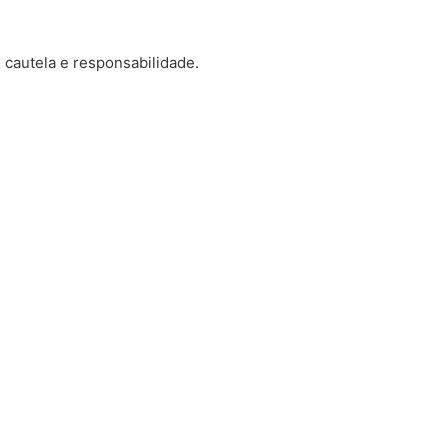
 cautela e responsabilidade.