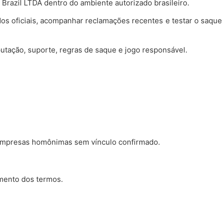
 Brazil LTDA dentro do ambiente autorizado brasileiro.
dos oficiais, acompanhar reclamações recentes e testar o saque
putação, suporte, regras de saque e jogo responsável.
 empresas homônimas sem vínculo confirmado.
imento dos termos.