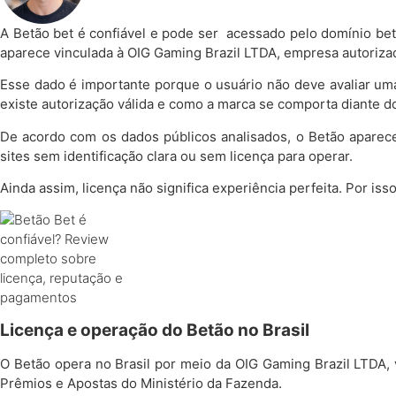
A Betão bet é confiável e pode ser acessado pelo domínio beta
aparece vinculada à OIG Gaming Brazil LTDA, empresa autorizada
Esse dado é importante porque o usuário não deve avaliar uma
existe autorização válida e como a marca se comporta diante 
De acordo com os dados públicos analisados, o Betão aparece
sites sem identificação clara ou sem licença para operar.
Ainda assim, licença não significa experiência perfeita. Por is
Licença e operação do Betão no Brasil
O Betão opera no Brasil por meio da OIG Gaming Brazil LTDA, 
Prêmios e Apostas do Ministério da Fazenda.