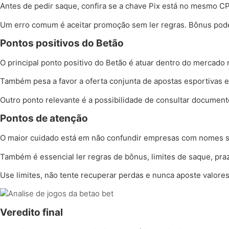
Antes de pedir saque, confira se a chave Pix está no mesmo C
Um erro comum é aceitar promoção sem ler regras. Bônus podem t
Pontos positivos do Betão
O principal ponto positivo do Betão é atuar dentro do mercado 
Também pesa a favor a oferta conjunta de apostas esportivas 
Outro ponto relevante é a possibilidade de consultar documento
Pontos de atenção
O maior cuidado está em não confundir empresas com nomes seme
Também é essencial ler regras de bônus, limites de saque, pra
Use limites, não tente recuperar perdas e nunca aposte valore
Veredito final