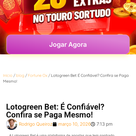
Jogar Agora
Início
/
blog
/
Fortune Ox
/
Lotogreen Bet: É Confiável? Confira se Paga
Mesmo!
Lotogreen Bet: É Confiável?
Confira se Paga Mesmo!
Rodrigo Queiroz
março 10, 2026
7:13 pm
A Lotogreen Bet é uma plataforma de apostas que
tem ganhado