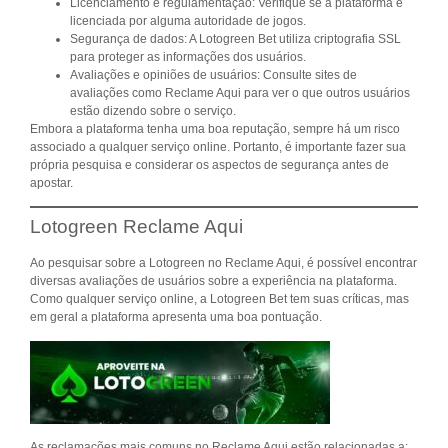
Licenciamento e regulamentação: Verifique se a plataforma é
licenciada por alguma autoridade de jogos.
Segurança de dados: A Lotogreen Bet utiliza criptografia SSL
para proteger as informações dos usuários.
Avaliações e opiniões de usuários: Consulte sites de
avaliações como Reclame Aqui para ver o que outros usuários
estão dizendo sobre o serviço.
Embora a plataforma tenha uma boa reputação, sempre há um risco
associado a qualquer serviço online. Portanto, é importante fazer sua
própria pesquisa e considerar os aspectos de segurança antes de
apostar.
Lotogreen Reclame Aqui
Ao pesquisar sobre a Lotogreen no Reclame Aqui, é possível encontrar
diversas avaliações de usuários sobre a experiência na plataforma.
Como qualquer serviço online, a Lotogreen Bet tem suas críticas,
mas
em geral a plataforma apresenta uma boa pontuação.
As reclamações mais comuns no Reclame Aqui estão relacionadas a: