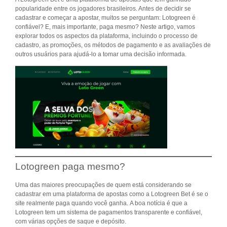
popularidade entre os jogadores brasileiros
. Antes de decidir se
cadastrar e começar a apostar, muitos se perguntam: Lotogreen é
confiável? E, mais importante, paga mesmo? Neste artigo, vamos
explorar todos os aspectos da plataforma, incluindo o processo de
cadastro, as promoções, os métodos de pagamento e as avaliações de
outros usuários para ajudá-lo a tomar uma decisão informada.
Lotogreen paga mesmo?
Uma das maiores preocupações de quem está considerando se
cadastrar em uma plataforma de apostas como a Lotogreen Bet é se o
site realmente paga quando você ganha.
A boa notícia é que a
Lotogreen tem um sistema de pagamentos transparente e confiável
,
com várias opções de saque e depósito.