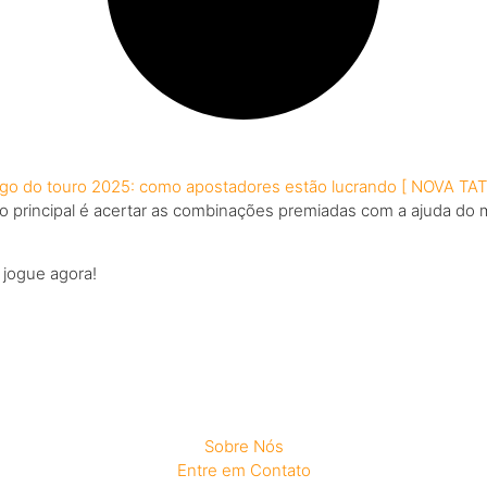
vo principal é acertar as combinações premiadas com a ajuda do 
 jogue agora!
Sobre Nós
Entre em Contato