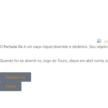
O
Fortune Ox
é um caça-níquel divertido e dinâmico. Seu objeti
Quando for se divertir no Jogo do Touro, clique em abrir conta, e
Registre-se
Entrar