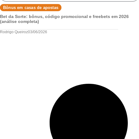
Bônus em casas de apostas
Bet da Sorte: bônus, código promocional e freebets em 2026
(análise completa)
Rodrigo Queiroz
03/06/2026